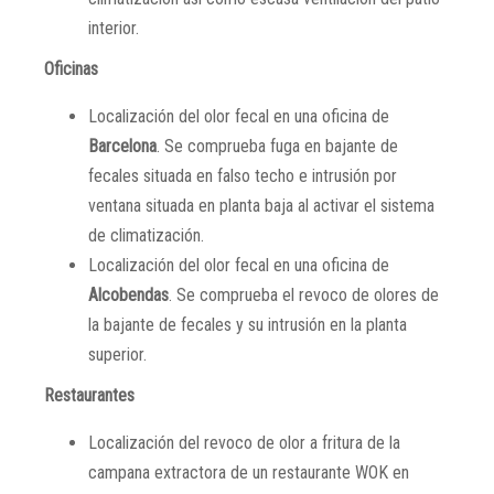
interior.
Oficinas
Localización del olor fecal en una oficina de
Barcelona
. Se comprueba fuga en bajante de
fecales situada en falso techo e intrusión por
ventana situada en planta baja al activar el sistema
de climatización.
Localización del olor fecal en una oficina de
Alcobendas
. Se comprueba el revoco de olores de
la bajante de fecales y su intrusión en la planta
superior.
Restaurantes
Localización del revoco de olor a fritura de la
campana extractora de un restaurante WOK en