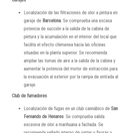
Localización de las filtraciones de olor a pintura en
garaje de
Barcelona
. Se comprueba una escasa
potencia de succión a la salida de la cabina de
pintura y la acumulación en el interior del local que
facilita el efecto chimenea hacia las oficinas
situadas en la planta superior. Se recomienda
ampliar las tomas de aire a la salida de la cabina y
aumentar la potencia del motor de extracción para
la evacuación al exterior por la rampa de entrada al
garaje.
Club de fumadores
Localización de fugas en un club cannábico de
San
Fernando de Henares
. Se comprueba salida
excesiva de olor a marihuana a fachada. Se
recomienda sellado interno de juntas y fisuras y