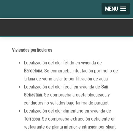
MENU
Viviendas particulares
Localización del olor fétido en vivienda de
Barcelona
. Se comprueba infestación por moho de
la lana de vidrio aislante por filtración de agua.
Localización del olor fecal en vivienda de
San
Sebastián
. Se comprueba arqueta bloqueada y
conductos no sellados bajo tarima de parquet.
Localización del olor alimentario en vivienda de
Terrassa
. Se comprueba extracción deficiente en
restaurante de planta inferior e intrusión por shunt.