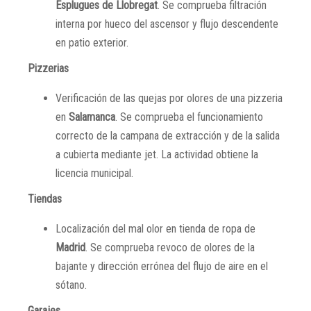
Esplugues de Llobregat
. Se comprueba filtración
interna por hueco del ascensor y flujo descendente
en patio exterior.
Pizzerias
Verificación de las quejas por olores de una pizzeria
en
Salamanca
. Se comprueba el funcionamiento
correcto de la campana de extracción y de la salida
a cubierta mediante jet. La actividad obtiene la
licencia municipal.
Tiendas
Localización del mal olor en tienda de ropa de
Madrid
. Se comprueba revoco de olores de la
bajante y dirección errónea del flujo de aire en el
sótano.
Garajes