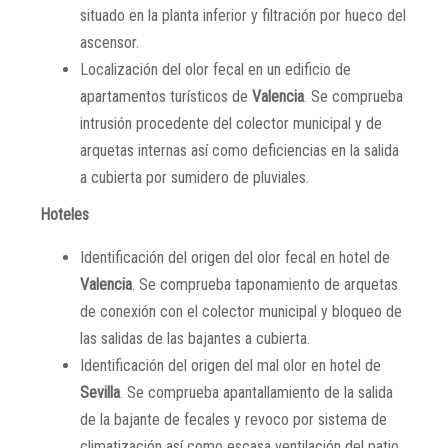
situado en la planta inferior y filtración por hueco del
ascensor.
Localización del olor fecal en un edificio de
apartamentos turísticos de
Valencia
. Se comprueba
intrusión procedente del colector municipal y de
arquetas internas así como deficiencias en la salida
a cubierta por sumidero de pluviales.
Hoteles
Identificación del origen del olor fecal en hotel de
Valencia
. Se comprueba taponamiento de arquetas
de conexión con el colector municipal y bloqueo de
las salidas de las bajantes a cubierta.
Identificación del origen del mal olor en hotel de
Sevilla
. Se comprueba apantallamiento de la salida
de la bajante de fecales y revoco por sistema de
climatización así como escasa ventilación del patio